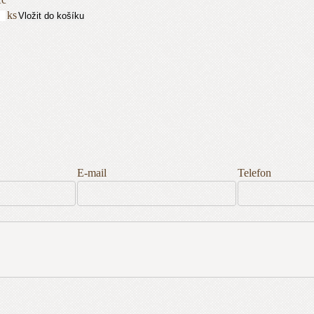
ks
Vložit do košíku
E-mail
Telefon