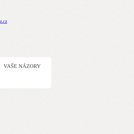
VAŠE NÁZORY