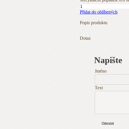
Přidat do oblíbených
Popis produktu
Dotaz
Napište
Jméno
Text
Odeslat